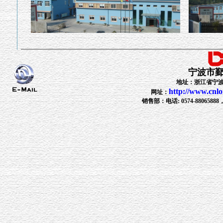
宁波市
地址：浙江省宁波
http://www.cnl
网址：
销售部：电话: 0574-88065888，88